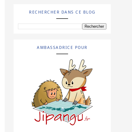
RECHERCHER DANS CE BLOG
AMBASSADRICE POUR