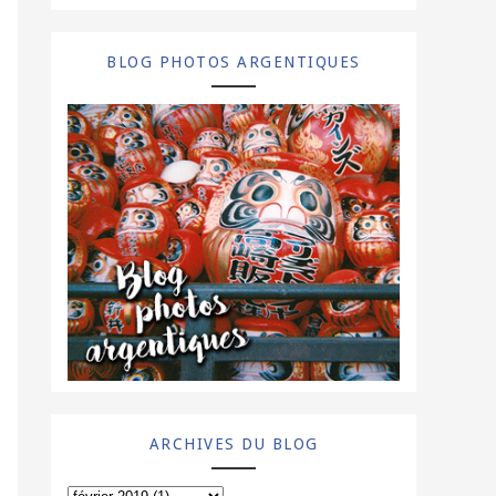
BLOG PHOTOS ARGENTIQUES
ARCHIVES DU BLOG