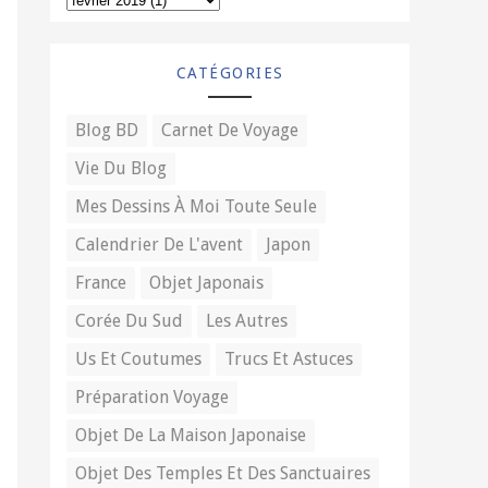
CATÉGORIES
Blog BD
Carnet De Voyage
Vie Du Blog
Mes Dessins À Moi Toute Seule
Calendrier De L'avent
Japon
France
Objet Japonais
Corée Du Sud
Les Autres
Us Et Coutumes
Trucs Et Astuces
Préparation Voyage
Objet De La Maison Japonaise
Objet Des Temples Et Des Sanctuaires