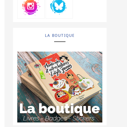
LA BOUTIQUE