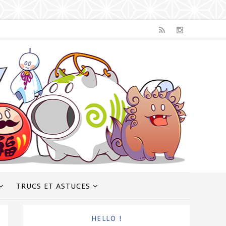
TRUCS ET ASTUCES
HELLO !