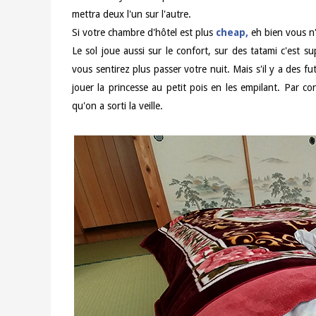
mettra deux l'un sur l'autre.
Si votre chambre d'hôtel est plus
cheap,
eh bien vous n'
Le sol joue aussi sur le confort, sur des tatami c'est 
vous sentirez plus passer votre nuit. Mais s'il y a des
jouer la princesse au petit pois en les empilant. Par c
qu'on a sorti la veille.