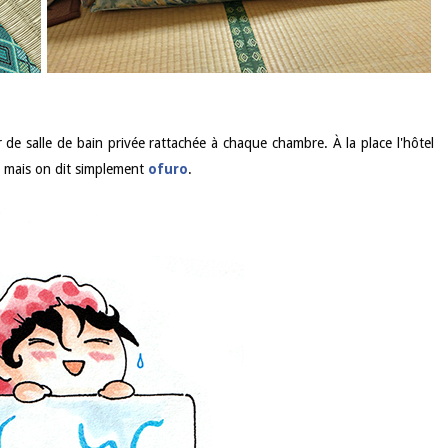
r de salle de bain privée rattachée à chaque chambre. À la place l'hôtel
mais on dit simplement
ofuro
.