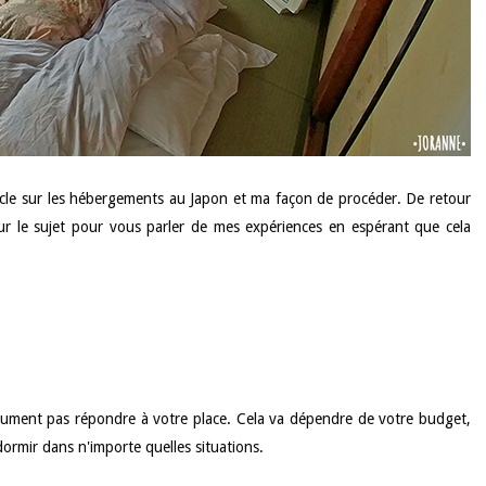
ticle sur les hébergements au Japon et ma façon de procéder. De retour
sur le sujet pour vous parler de mes expériences en espérant que cela
olument pas répondre à votre place. Cela va dépendre de votre budget,
dormir dans n'importe quelles situations.