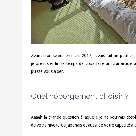
Avant mon séjour en mars 2017, j'avais fait un petit ar
je prends enfin le temps de vous faire un vrai article 
puisse vous aider.
Quel hébergement choisir ?
Aaaah la grande question à laquelle je ne pourrais abs
de votre niveau de japonais et aussi de votre capacité à 