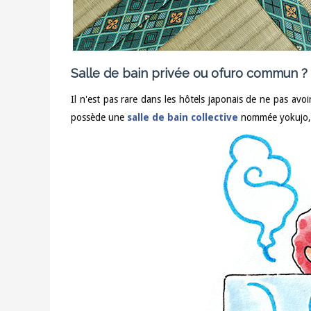
Salle de bain privée ou ofuro commun ?
Il n'est pas rare dans les hôtels japonais de ne pas avoi
possède une
salle de bain collective
nommée yokujo, 