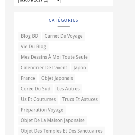
CATÉGORIES
Blog BD
Carnet De Voyage
Vie Du Blog
Mes Dessins À Moi Toute Seule
Calendrier De L'avent
Japon
France
Objet Japonais
Corée Du Sud
Les Autres
Us Et Coutumes
Trucs Et Astuces
Préparation Voyage
Objet De La Maison Japonaise
Objet Des Temples Et Des Sanctuaires