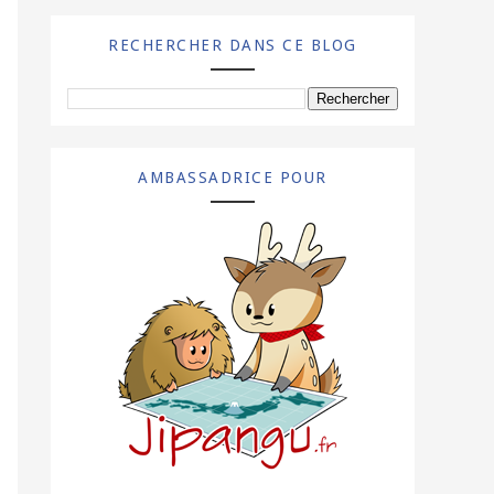
RECHERCHER DANS CE BLOG
AMBASSADRICE POUR