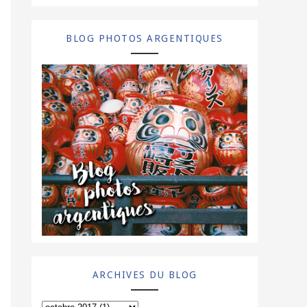
BLOG PHOTOS ARGENTIQUES
ARCHIVES DU BLOG