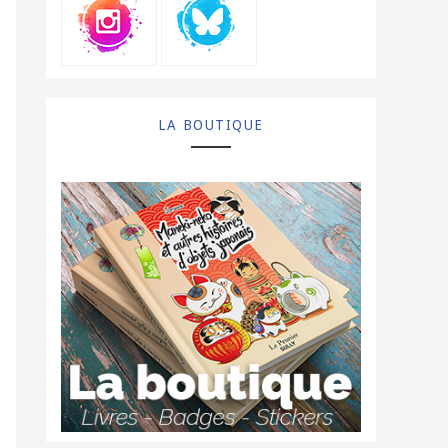
LA BOUTIQUE