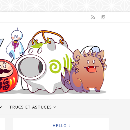
TRUCS ET ASTUCES
HELLO !