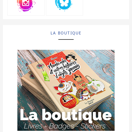
LA BOUTIQUE