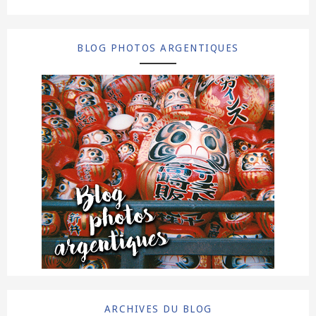
BLOG PHOTOS ARGENTIQUES
ARCHIVES DU BLOG