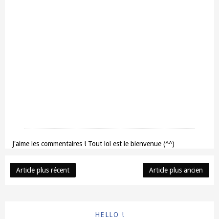
J'aime les commentaires ! Tout lol est le bienvenue (^^)
Article plus récent
Article plus ancien
HELLO !