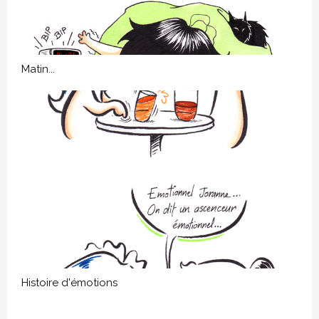
Matin...
Histoire d'émotions