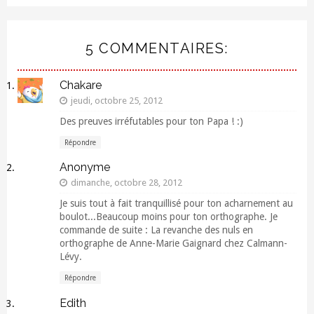
5 COMMENTAIRES:
Chakare
jeudi, octobre 25, 2012
Des preuves irréfutables pour ton Papa ! :)
Répondre
Anonyme
dimanche, octobre 28, 2012
Je suis tout à fait tranquillisé pour ton acharnement au
boulot...Beaucoup moins pour ton orthographe. Je
commande de suite : La revanche des nuls en
orthographe de Anne-Marie Gaignard chez Calmann-
Lévy.
Répondre
Edith