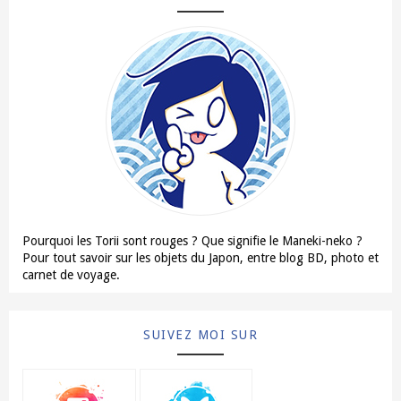
Pourquoi les Torii sont rouges ? Que signifie le Maneki-neko ?
Pour tout savoir sur les objets du Japon, entre blog BD, photo et
carnet de voyage.
En savoir plus →
SUIVEZ MOI SUR