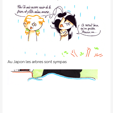
Au Japon les arbres sont sympas