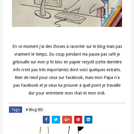
En ce moment j'ai des choses à raconter sur le blog mais pas
vraiment le temps. Du coup pendant ma pause pas café je
gribouille sur mon p'tit bloc en papier recyclé (cette dernière
info n'est pas très importante) dont voici quelques extraits.
Rien de neuf pour ceux sur Facebook, mais mon Papa n'a
pas Facebook et je veux lui prouver à quel point je travaille
dur pour entretenir mon chat et mon ordi.
Tags
# Blog BD