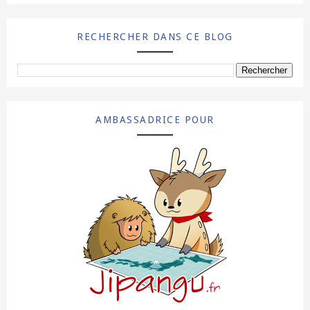
RECHERCHER DANS CE BLOG
AMBASSADRICE POUR