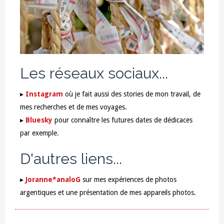
Les réseaux sociaux...
▸
Instagram
où je fait aussi des stories de mon travail, de
mes recherches et de mes voyages.
▸
Bluesky
pour connaître les futures dates de dédicaces
par exemple.
D'autres liens...
▸
Joranne*analoG
sur mes expériences de photos
argentiques et une présentation de mes appareils photos.