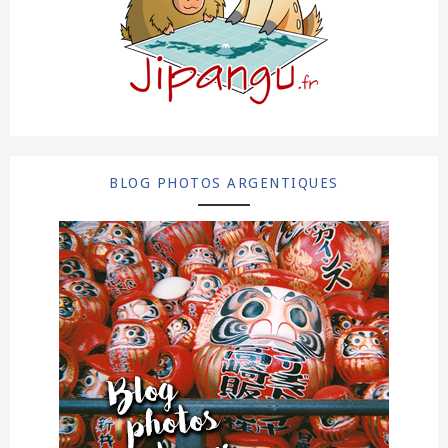
BLOG PHOTOS ARGENTIQUES