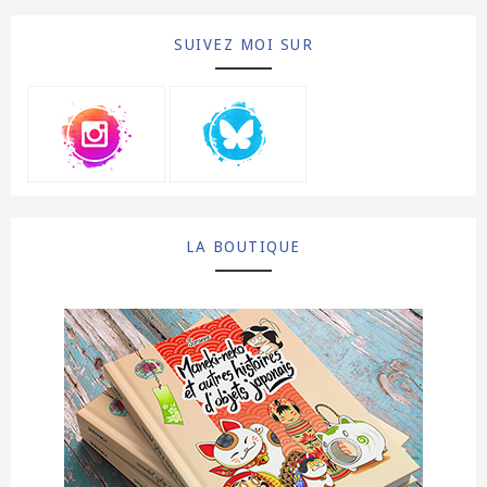
SUIVEZ MOI SUR
LA BOUTIQUE