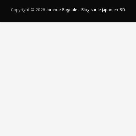
Copyright ©
2026
Joranne Bagoule - Blog sur le japon en BD