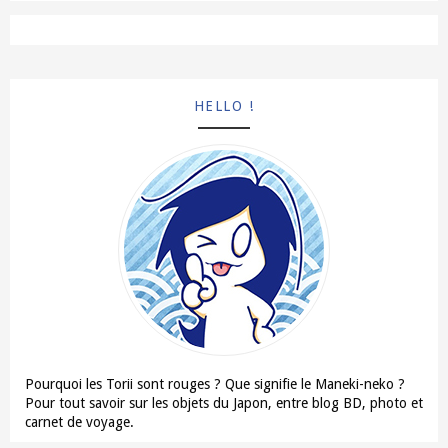
HELLO !
Pourquoi les Torii sont rouges ? Que signifie le Maneki-neko ?
Pour tout savoir sur les objets du Japon, entre blog BD, photo et
carnet de voyage.
En savoir plus →