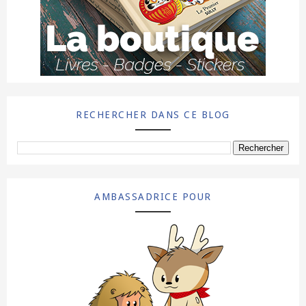
RECHERCHER DANS CE BLOG
AMBASSADRICE POUR